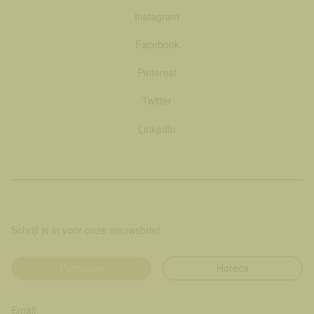
Instagram
Facebook
Pinterest
Twitter
LinkedIn
Schrijf je in voor onze nieuwsbrief
Particulier
Horeca