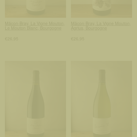
Mâcon-Bray, La Vigne Mouton,
Mâcon-Bray, La Vigne Mouton,
Le Mouton Blanc, Bourgogne
Agrius, Bourgogne
€26,95
€26,95