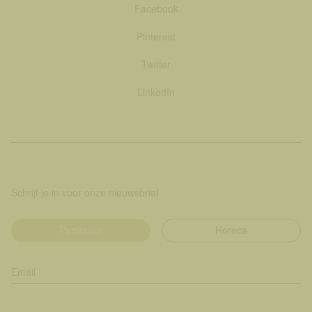
Facebook
Pinterest
Twitter
LinkedIn
Schrijf je in voor onze nieuwsbrief
Particulier
Horeca