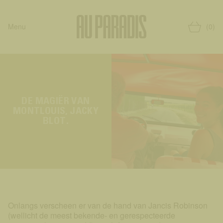
Menu
(0)
DE MAGIËR VAN
MONTLOUIS, JACKY
BLOT.
Onlangs verscheen er van de hand van Jancis Robinson
(wellicht de meest bekende- en gerespecteerde