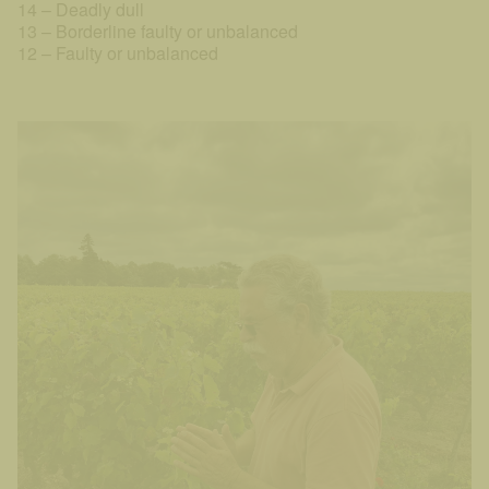
14 – Deadly dull
13 – Borderline faulty or unbalanced
12 – Faulty or unbalanced