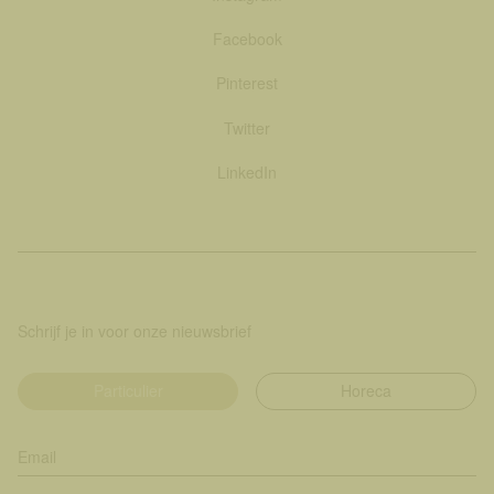
Facebook
Pinterest
Twitter
LinkedIn
Schrijf je in voor onze nieuwsbrief
Particulier
Horeca