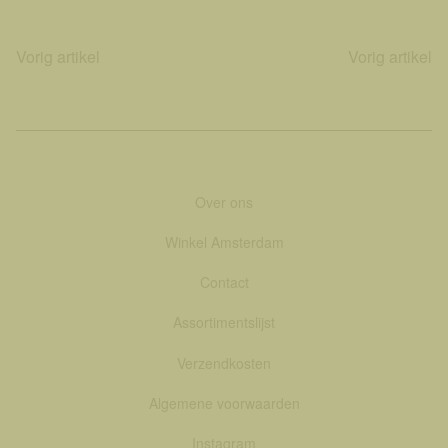
Vorig artikel
Vorig artikel
Over ons
Winkel Amsterdam
Contact
Assortimentslijst
Verzendkosten
Algemene voorwaarden
Instagram