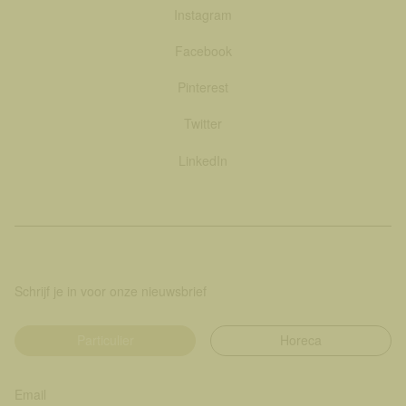
Instagram
Facebook
Pinterest
Twitter
LinkedIn
Schrijf je in voor onze nieuwsbrief
Particulier
Horeca