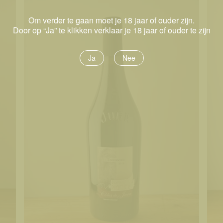
Om verder te gaan moet je 18 jaar of ouder zijn.
Door op “Ja” te klikken verklaar je 18 jaar of ouder te zijn
Ja
Nee